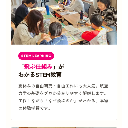
STEM LEARNING
「
飛ぶ仕組み
」が
わかるSTEM教育
夏休みの自由研究・自由工作にも大人気。航空
力学の基礎をプロが分かりやすく解説します。
工作しながら「なぜ飛ぶのか」がわかる、本物
の体験学習です。