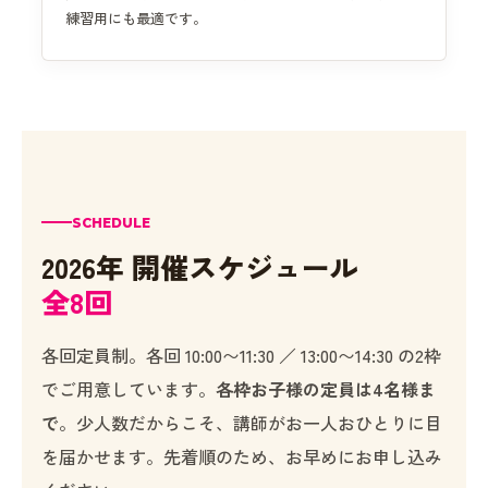
練習用にも最適です。
SCHEDULE
2026年 開催スケジュール
全8回
各回定員制。各回 10:00〜11:30 ／ 13:00〜14:30 の2枠
でご用意しています。
各枠お子様の定員は4名様ま
で
。少人数だからこそ、講師がお一人おひとりに目
を届かせます。先着順のため、お早めにお申し込み