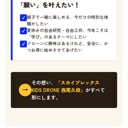
「願い」を叶えたい！
親子で一緒に楽しめる、今だけの特別な体
験がしたい
夏休みの自由研究・自由工作、今年こそは
「学び」のあるテーマにしたい
ドローンに興味はあるけれど、安全に、か
つお得に始めさせてあげたい
その想い、
「スカイブレックス
→
KIDS DRONE 西尾久校」
がすべて
形にします。