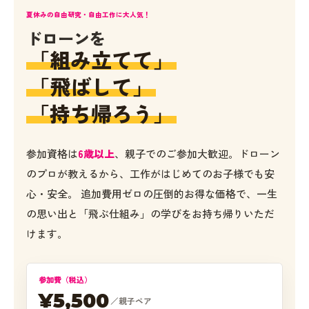
夏休みの自由研究・自由工作に大人気！
ドローンを
「組み立てて」
「飛ばして」
「持ち帰ろう」
参加資格は
6歳以上
、親子でのご参加大歓迎。ドローン
のプロが教えるから、工作がはじめてのお子様でも安
心・安全。 追加費用ゼロの圧倒的お得な価格で、一生
の思い出と「飛ぶ仕組み」の学びをお持ち帰りいただ
けます。
参加費（税込）
¥5,500
／親子ペア