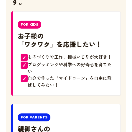
す。
FOR KIDS
お子様の
「ワクワク」を応援したい！
ものづくりや工作、機械いじりが大好き！
プログラミングや科学への好奇心を育てた
い
自分で作った「マイドローン」を自由に飛
ばしてみたい！
FOR PARENTS
親御さんの