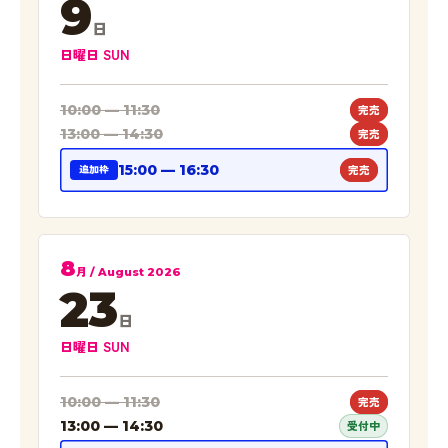
9
日
日曜日 SUN
10:00 — 11:30
完売
13:00 — 14:30
完売
15:00 — 16:30
完売
追加枠
8
月 / August 2026
23
日
日曜日 SUN
10:00 — 11:30
完売
13:00 — 14:30
受付中