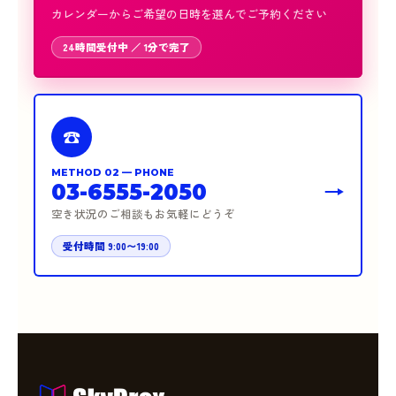
カレンダーからご希望の日時を選んでご予約ください
24時間受付中 ／ 1分で完了
☎
METHOD 02 — PHONE
03-6555-2050
空き状況のご相談もお気軽にどうぞ
受付時間 9:00〜19:00