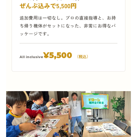
ぜんぶ込みで5,500円
追加費用は一切なし。プロの直接指導と、お持
ち帰り機体がセットになった、非常にお得なパ
ッケージです。
¥5,500
（税込）
All inclusive