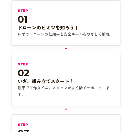
STEP
01
ドローンのヒミツを知ろう！
座学でドローンの仕組みと安全ルールをやさしく解説。
STEP
02
いざ、組み立てスタート！
親子で工作タイム。スタッフがすぐ隣でサポートしま
す。
STEP