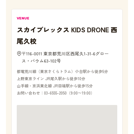
VENUE
スカイブレックス KIDS DRONE 西
尾久校
〒116-0011 東京都荒川区西尾久1-31-6グロー
ス・バウム63-102号
都電荒川線（東京さくらトラム）小台駅から徒歩5分
上野東京ライン JR尾久駅から徒歩10分
山手線・京浜東北線 JR田端駅から徒歩15分
お問い合わせ：03-6555-2050（9:00〜19:00）