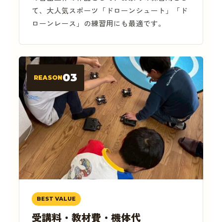
て、大人気スポーツ「ドローンシュート」「ド
ローンレース」の練習用にも最適です。
03
REASON
BEST VALUE
受講料・教材費・機体代