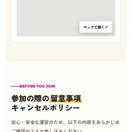
マップで開く
↗
BEFORE YOU JOIN
参加の際の
留意事項
キャンセルポリシー
安心・安全な運営のため、以下の内容をあらかじめ
ご確認のうえお申し込みください。