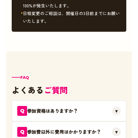
100%が発生いたします。
日程変更のご相談は、開催日の3日前までにお願い
いたします。
FAQ
よくある
ご質問
参加資格はありますか？
▾
Q
参加費以外に費用はかかりますか？
▾
Q