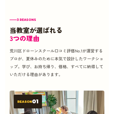
3 REASONS
当教室が選ばれる
3つの理由
荒川区ドローンスクール口コミ評価No.1が運営する
プロが、夏休みのために本気で設計したワークショ
ップ。学び、お持ち帰り、価格、すべてに納得して
いただける理由があります。
01
REASON