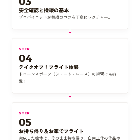
03
安全確認と操縦の基本
プロパイロットが操縦のコツを丁寧にレクチャー。
STEP
04
テイクオフ！フライト体験
ドローンスポーツ（シュート・レース）の練習にも挑
戦！
STEP
05
お持ち帰り＆お家でフライト
完成した機体は、そのまま持ち帰り。自由工作の作品や