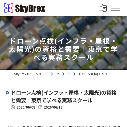
ドローン点検(インフラ・屋根・
太陽光)の資格と需要｜東京で学
べる実務スクール
SkyBrexドローンスクール｜東京都荒川区・都内近隣エリアのドローンスクール
ブログ
コラム
ドローン点検(インフラ・屋根・太陽光)の資格と需要｜東京で学べる実務スクール
ドローン点検(インフラ・屋根・太陽光)の資格
と需要｜東京で学べる実務スクール
2026/06/08
2026/06/19