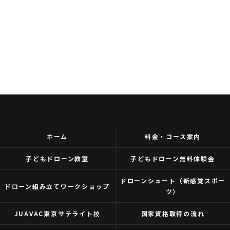
ホーム
料金・コース案内
子どもドローン教室
子どもドローン無料体験会
ドローンシュート（新感覚スポー
ドローン組み立てワークショップ
ツ）
JUAVAC東京サテライト校
国家資格取得の流れ