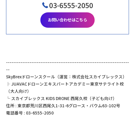
03-6555-2050
お問い合わせはこちら
--------------------------------------------------------------------
--
SkyBrexドローンスクール（運営：株式会社スカイブレックス）
├ JUAVACドローンエキスパートアカデミー東京サテライト校
（大人向け）
└ スカイブレックス KIDS DRONE 西尾久校（子ども向け）
住所 : 東京都荒川区西尾久1-31-6グロース・バウム63-102号
電話番号 : 03-6555-2050