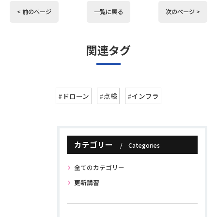
< 前のページ
一覧に戻る
次のページ >
関連タグ
#ドローン
#点検
#インフラ
カテゴリー
Categories
全てのカテゴリー
更新講習