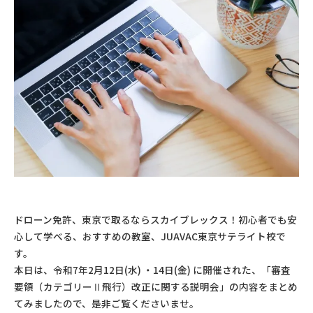
ドローン免許、東京で取るならスカイブレックス！初心者でも安
心して学べる、おすすめの教室、JUAVAC東京サテライト校で
す。
本日は、令和7年2月12日(水) ・14日(金) に開催された、「審査
要領（カテゴリーⅡ飛行）改正に関する説明会」の内容をまとめ
てみましたので、是非ご覧くださいませ。