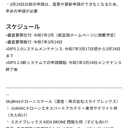
◦3月24日以前の申請は、変更や更新申請ができなくなるため、
早めの申請が必要
スケジュール
•審査要領交付: 令和7年2月（航空局ホームページに掲載予定）
•審査要領施行: 令和7年3月24日
•DIPS 2.0システムメンテナンス: 令和7年3月17日頃から3月24日
まで
•DIPS 2.0新システムでの申請開始: 令和7年3月24日メンテナンス
終了後
--------------------------------------------------------------------
--
SkyBrexドローンスクール（運営：株式会社スカイブレックス）
├ JUAVACドローンエキスパートアカデミー東京サテライト校
（大人向け）
└ スカイブレックス KIDS DRONE 西尾久校（子ども向け）