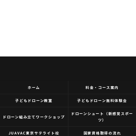
ホーム
料金・コース案内
子どもドローン教室
子どもドローン無料体験会
ドローンシュート（新感覚スポー
ドローン組み立てワークショップ
ツ）
JUAVAC東京サテライト校
国家資格取得の流れ