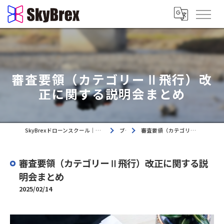
審査要領（カテゴリーⅡ飛行）改
正に関する説明会まとめ
SkyBrexドローンスクール｜東京都荒川区・都内近隣エリアのドローンスクール
ブログ
審査要領（カテゴリーⅡ飛行）改正に関する説明会まとめ
審査要領（カテゴリーⅡ飛行）改正に関する説
明会まとめ
2025/02/14