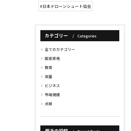
#日本ドローンシュート協会
カテゴリー
Categories
全てのカテゴリー
国家資格
教育
測量
ビジネス
市場規模
点検
最近の投稿