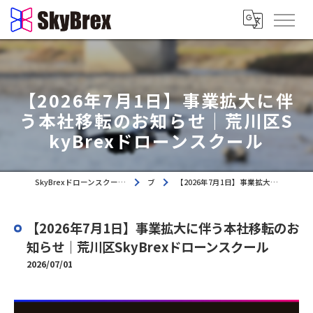
【2026年7月1日】事業拡大に伴
う本社移転のお知らせ｜荒川区S
kyBrexドローンスクール
SkyBrexドローンスクール｜東京都荒川区・都内近隣エリアのドローンスクール
ブログ
【2026年7月1日】事業拡大に伴う本社移転のお知らせ｜荒川区SkyBrexドローンスクール
【2026年7月1日】事業拡大に伴う本社移転のお
知らせ｜荒川区SkyBrexドローンスクール
2026/07/01