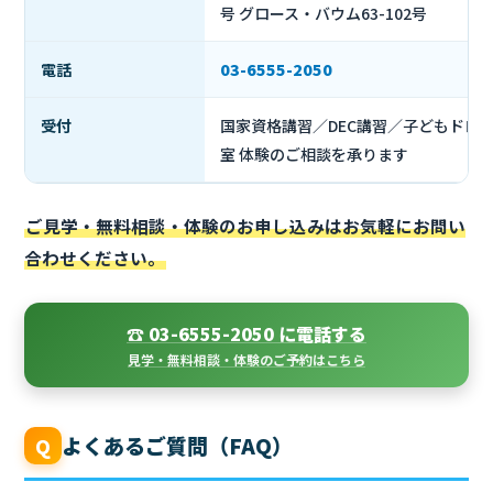
号 グロース・バウム63-102号
電話
03-6555-2050
受付
国家資格講習／DEC講習／子どもドロ
室 体験のご相談を承ります
ご見学・無料相談・体験のお申し込みはお気軽にお問い
合わせください。
☎ 03-6555-2050 に電話する
見学・無料相談・体験のご予約はこちら
よくあるご質問（FAQ）
Q