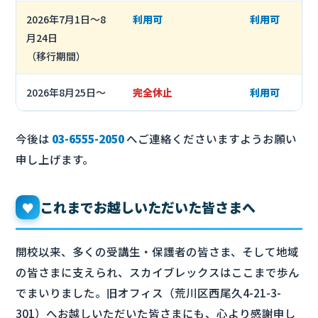
2026年7月1日〜8
利用可
利用可
月24日
（移行期間）
2026年8月25日〜
完全休止
利用可
今後は
03-6555-2050
へご連絡くださいますようお願い
申し上げます。
これまでお越しいただいた皆さまへ
♥
開校以来、多くの受講生・保護者の皆さま、そして地域
の皆さまに支えられ、スカイブレックスはここまで歩ん
でまいりました。旧オフィス（荒川区西尾久4-21-3-
301）へお越しいただいた皆さまにも、心より感謝申し