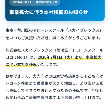
2026年7月1日｜重要なお知らせ
事業拡大に伴う本社移転のお知らせ
東京・荒川区のドローンスクール「スカイブレックス」
をいつもご支援いただき、誠にありがとうございます。
株式会社スカイブレックス（荒川区／ドローンスクール
口コミNo.1）は、
2026年7月1日（火）より、事業拡大
に伴い本社を移転
いたします。
おかげさまで、大人向けの国家資格講習から子ども向け
ドローン教室まで受講生が大きく増加し、より広い区画
へ移転して皆さまをお迎えするための移転です。今後と
も変わらぬご愛顧を賜りますようお願い申し上げます。